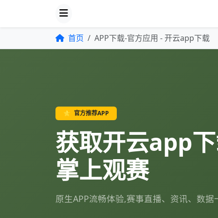
首页
APP下载-官方应用 - 开云app下载
⭐
官方推荐APP
获取开云app下载
掌上观赛
原生APP流畅体验,赛事直播、资讯、数据