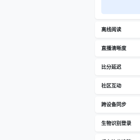
离线阅读
直播清晰度
比分延迟
社区互动
跨设备同步
生物识别登录