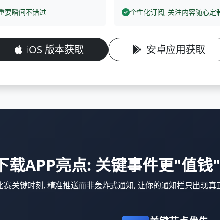
 重要瞬间不错过
个性化订阅, 关注内容随心定
iOS 版本获取
安卓应用获取
下载APP亮点: 关键事件更"值钱"
比赛关键时刻, 精准推送而非轰炸式通知, 让你的通知栏只出现真