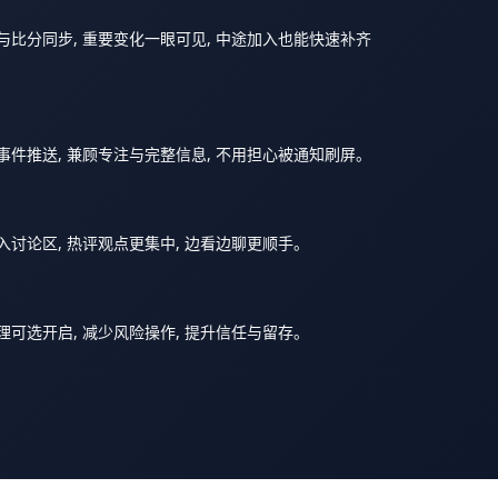
比分同步, 重要变化一眼可见, 中途加入也能快速补齐
件推送, 兼顾专注与完整信息, 不用担心被通知刷屏。
讨论区, 热评观点更集中, 边看边聊更顺手。
可选开启, 减少风险操作, 提升信任与留存。