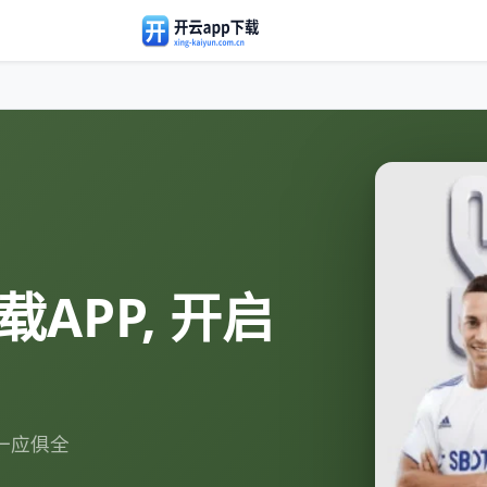
APP, 开启
一应俱全