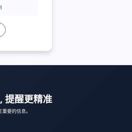
制
, 提醒更精准
正重要的信息。