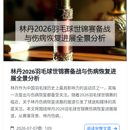
林丹2026羽毛球世锦赛备战与伤病恢复进
展全景分析
林丹作为中国羽毛球历史上最具影响力的运动员之一，其每
一次复出与伤病恢复都备受关注。随着2026羽毛球世锦赛的
临近，关于林丹伤病恢复进展的报道引发了球迷和媒体的高
度关注。本文将围绕林丹2026羽毛球世锦赛伤病恢复进展报
道，从赛事背景、林丹伤病...
2026-07-07
109
阅读完整文章