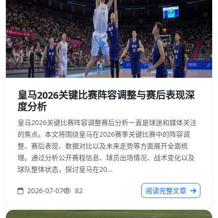
皇马2026关键比赛阵容调整与赛后表现深
度分析
皇马2026关键比赛阵容调整赛后分析一直是球迷和媒体关注
的焦点。本文将围绕皇马在2026赛季关键比赛中的阵容调
整、赛后表现、数据对比以及未来走势等方面展开全面梳
理。通过分析公开赛程信息、球员出场情况、战术变化以及
球队整体状态，探讨皇马在20...
2026-07-07
82
阅读完整文章