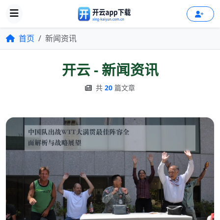
首页
新闻资讯
开云 - 新闻资讯
共
20
篇文章