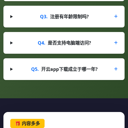
Q3.
注册有年龄限制吗?
Q4.
是否支持电脑端访问?
Q5.
开云app下载成立于哪一年?
🎁 内容多多