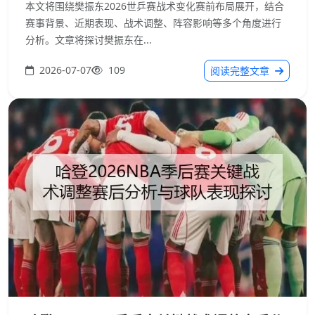
本文将围绕樊振东2026世乒赛战术变化赛前布局展开，结合
赛事背景、近期表现、战术调整、阵容影响等多个角度进行
分析。文章将探讨樊振东在...
2026-07-07
109
阅读完整文章