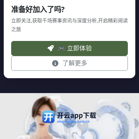
准备好加入了吗?
立即关注,获取千场赛事资讯与深度分析,开启精彩阅读
之旅
🎮 立即体验
了解更多
开云app下载