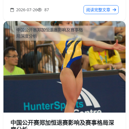
2026-07-26
87
阅读完整文章
中国公开赛郑加恒退赛影响及赛事格局深