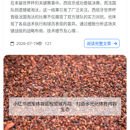
在本届世界杯的关键赛事中，西班牙成功晋级决赛，而法国
队则遗憾被淘汰，这一结果引发了广泛关注。西班牙世界杯
晋级法国淘汰的比赛不仅展现了双方球队的实力对抗，也体
现了各自战术执行和球员表现的差异。通过细致分析这场关
键战役的战略布局、技术细节及心理...
2026-07-19
121
阅读完整文章