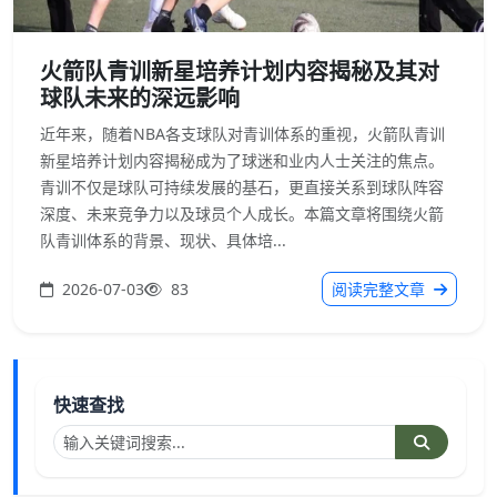
火箭队青训新星培养计划内容揭秘及其对
球队未来的深远影响
近年来，随着NBA各支球队对青训体系的重视，火箭队青训
新星培养计划内容揭秘成为了球迷和业内人士关注的焦点。
青训不仅是球队可持续发展的基石，更直接关系到球队阵容
深度、未来竞争力以及球员个人成长。本篇文章将围绕火箭
队青训体系的背景、现状、具体培...
2026-07-03
83
阅读完整文章
快速查找